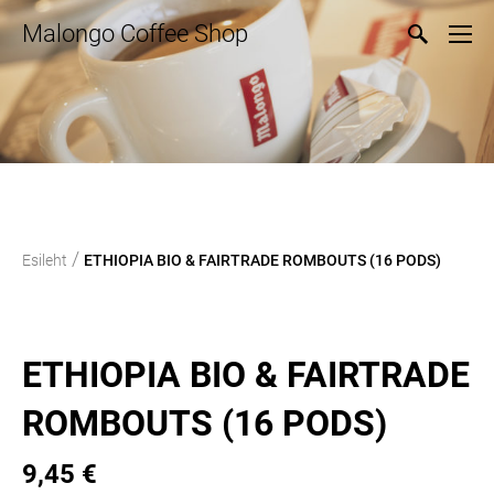
Malongo Coffee Shop
/
Esileht
ETHIOPIA BIO & FAIRTRADE ROMBOUTS (16 PODS)
ETHIOPIA BIO & FAIRTRADE
ROMBOUTS (16 PODS)
9,45 €